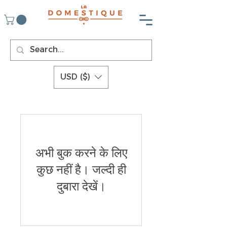
USD ($)
अभी बुक करने के लिए
कुछ नहीं है। जल्दी ही
दुबारा देखें।