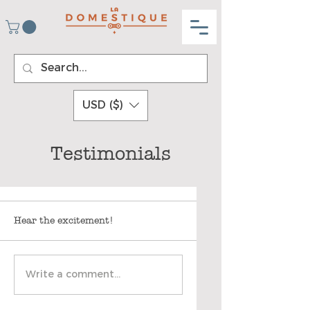
USD ($)
Testimonials
Hear the excitement!
Write a comment...