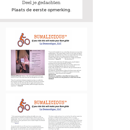
Deel je gedachten
Plaats de eerste opmerking.