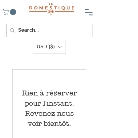
USD ($)
Rien à réserver
pour l'instant.
Revenez nous
voir bientôt.