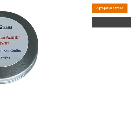
Agregar al carrito