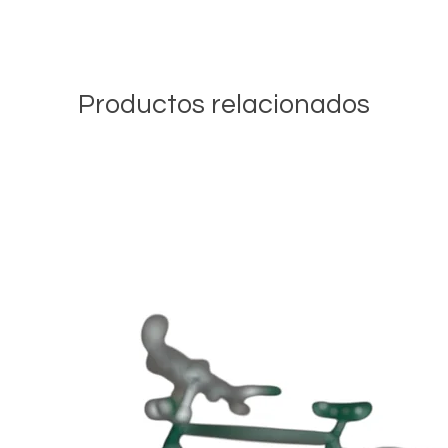
Productos relacionados