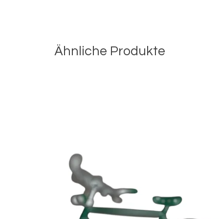
Ähnliche Produkte