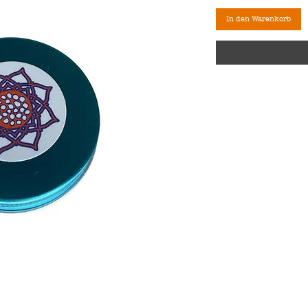
In den Warenkorb